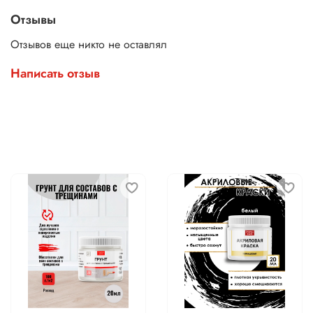
Отзывы
Отзывов еще никто не оставлял
Написать отзыв