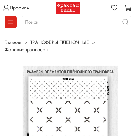
Профиль
Главная
ТРАНСФЕРЫ ПЛЁНОЧНЫЕ
Фоновые трансферы