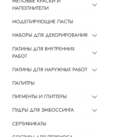
МЕЛОВЫЕ КРАСКИ И
НАПОЛНИТЕЛИ
МОДЕЛИРУЮЩИЕ ПАСТЫ
НАБОРЫ ДЛЯ ДЕКОРИРОВАНИЯ
ПАТИНЫ ДЛЯ ВНУТРЕННИХ
РАБОТ
ПАТИНЫ ДЛЯ НАРУЖНЫХ РАБОТ
ПАЛИТРЫ
ПИГМЕНТЫ И ГЛИТТЕРЫ
ПУДРЫ ДЛЯ ЭМБОССИНГА
СЕРТИФИКАТЫ