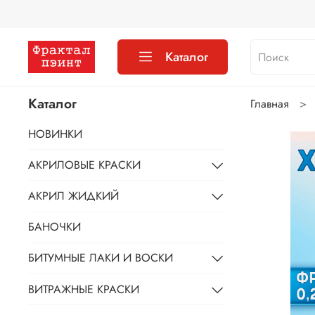
Каталог
Каталог
Главная
НОВИНКИ
АКРИЛОВЫЕ КРАСКИ
АКРИЛ ЖИДКИЙ
БАНОЧКИ
БИТУМНЫЕ ЛАКИ И ВОСКИ
ВИТРАЖНЫЕ КРАСКИ