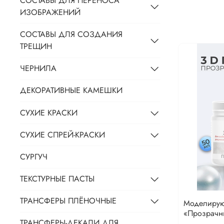
СОСТАВЫ ДЛЯ ПЕРЕНОСА
ИЗОБРАЖЕНИЙ
СОСТАВЫ ДЛЯ СОЗДАНИЯ
ТРЕЩИН
ЧЕРНИЛА
ДЕКОРАТИВНЫЕ КАМЕШКИ
СУХИЕ КРАСКИ
СУХИЕ СПРЕЙ-КРАСКИ
СУРГУЧ
ТЕКСТУРНЫЕ ПАСТЫ
ТРАНСФЕРЫ ПЛЁНОЧНЫЕ
Моделирую
«Прозрачн
ТРАНСФЕРЫ-ДЕКАЛИ ДЛЯ