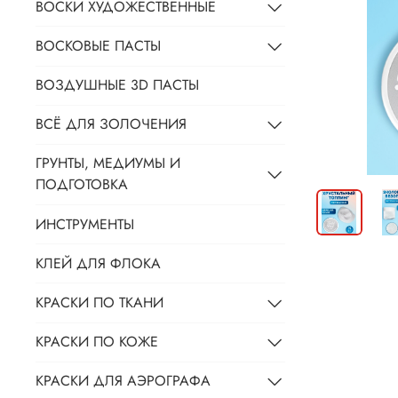
ВОСКИ ХУДОЖЕСТВЕННЫЕ
ВОСКОВЫЕ ПАСТЫ
ВОЗДУШНЫЕ 3D ПАСТЫ
ВСЁ ДЛЯ ЗОЛОЧЕНИЯ
ГРУНТЫ, МЕДИУМЫ И
ПОДГОТОВКА
ИНСТРУМЕНТЫ
КЛЕЙ ДЛЯ ФЛОКА
КРАСКИ ПО ТКАНИ
КРАСКИ ПО КОЖЕ
КРАСКИ ДЛЯ АЭРОГРАФА