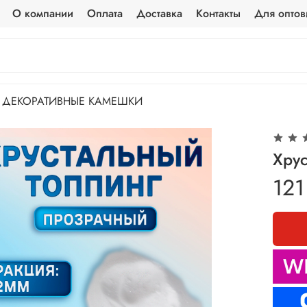
О компании
Оплата
Доставка
Контакты
Для оптов
ДЕКОРАТИВНЫЕ КАМЕШКИ
Хрус
121