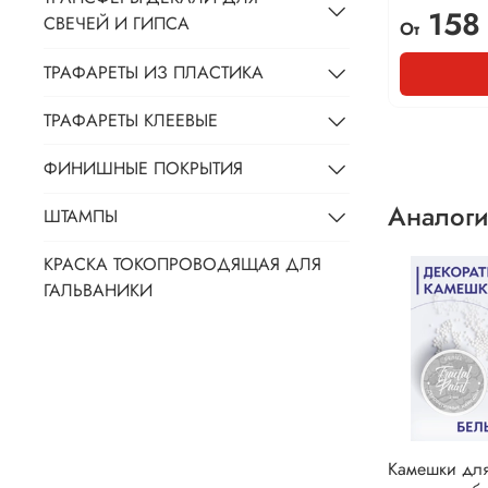
158
СВЕЧЕЙ И ГИПСА
От
ТРАФАРЕТЫ ИЗ ПЛАСТИКА
ТРАФАРЕТЫ КЛЕЕВЫЕ
ФИНИШНЫЕ ПОКРЫТИЯ
Аналоги
ШТАМПЫ
КРАСКА ТОКОПРОВОДЯЩАЯ ДЛЯ
ГАЛЬВАНИКИ
Камешки для