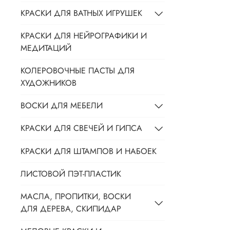
КРАСКИ ДЛЯ ВАТНЫХ ИГРУШЕК
КРАСКИ ДЛЯ НЕЙРОГРАФИКИ И
МЕДИТАЦИЙ
КОЛЕРОВОЧНЫЕ ПАСТЫ ДЛЯ
ХУДОЖНИКОВ
ВОСКИ ДЛЯ МЕБЕЛИ
КРАСКИ ДЛЯ СВЕЧЕЙ И ГИПСА
КРАСКИ ДЛЯ ШТАМПОВ И НАБОЕК
ЛИСТОВОЙ ПЭТ-ПЛАСТИК
МАСЛА, ПРОПИТКИ, ВОСКИ
ДЛЯ ДЕРЕВА, СКИПИДАР