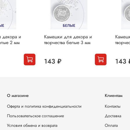
 декора и
Камешки для декора и
Камешк
елые 2 мм
творчества белые 3 мм
творче
143 ₽
143 
О магазине
Клиентам
Оферта и политика конфиденциальности
Контакты
Пользовательское соглашение
Доставка
Условия обмена и возврата
Оплата