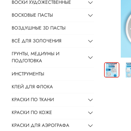
ВОСКИ ХУДОЖЕСТВЕННЫЕ
ВОСКОВЫЕ ПАСТЫ
ВОЗДУШНЫЕ 3D ПАСТЫ
ВСЁ ДЛЯ ЗОЛОЧЕНИЯ
ГРУНТЫ, МЕДИУМЫ И
ПОДГОТОВКА
ИНСТРУМЕНТЫ
КЛЕЙ ДЛЯ ФЛОКА
КРАСКИ ПО ТКАНИ
КРАСКИ ПО КОЖЕ
КРАСКИ ДЛЯ АЭРОГРАФА