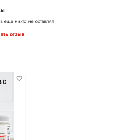
вы
в еще никто не оставлял
ать отзыв