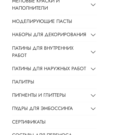
МЕЛОВЫЕ КРАСКИ И
НАПОЛНИТЕЛИ
МОДЕЛИРУЮЩИЕ ПАСТЫ
НАБОРЫ ДЛЯ ДЕКОРИРОВАНИЯ
ПАТИНЫ ДЛЯ ВНУТРЕННИХ
РАБОТ
ПАТИНЫ ДЛЯ НАРУЖНЫХ РАБОТ
ПАЛИТРЫ
ПИГМЕНТЫ И ГЛИТТЕРЫ
ПУДРЫ ДЛЯ ЭМБОССИНГА
СЕРТИФИКАТЫ