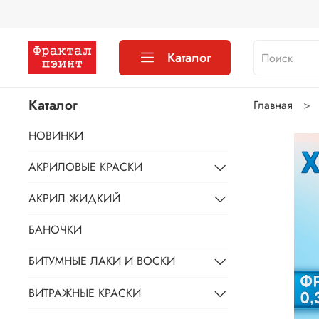
Каталог
Каталог
Главная
НОВИНКИ
АКРИЛОВЫЕ КРАСКИ
АКРИЛ ЖИДКИЙ
БАНОЧКИ
БИТУМНЫЕ ЛАКИ И ВОСКИ
ВИТРАЖНЫЕ КРАСКИ