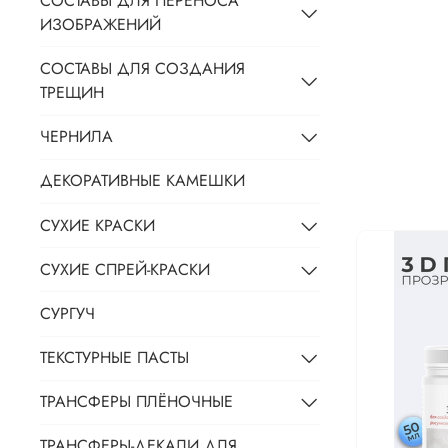
СОСТАВЫ ДЛЯ ПЕРЕНОСА
ИЗОБРАЖЕНИЙ
СОСТАВЫ ДЛЯ СОЗДАНИЯ
ТРЕЩИН
ЧЕРНИЛА
ДЕКОРАТИВНЫЕ КАМЕШКИ
СУХИЕ КРАСКИ
СУХИЕ СПРЕЙ-КРАСКИ
СУРГУЧ
ТЕКСТУРНЫЕ ПАСТЫ
ТРАНСФЕРЫ ПЛЁНОЧНЫЕ
ТРАНСФЕРЫ-ДЕКАЛИ ДЛЯ