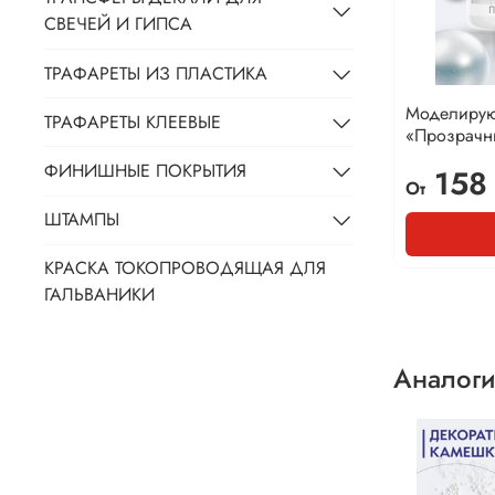
СВЕЧЕЙ И ГИПСА
ТРАФАРЕТЫ ИЗ ПЛАСТИКА
Моделирую
ТРАФАРЕТЫ КЛЕЕВЫЕ
«Прозрачн
ФИНИШНЫЕ ПОКРЫТИЯ
158
От
ШТАМПЫ
КРАСКА ТОКОПРОВОДЯЩАЯ ДЛЯ
ГАЛЬВАНИКИ
Аналоги