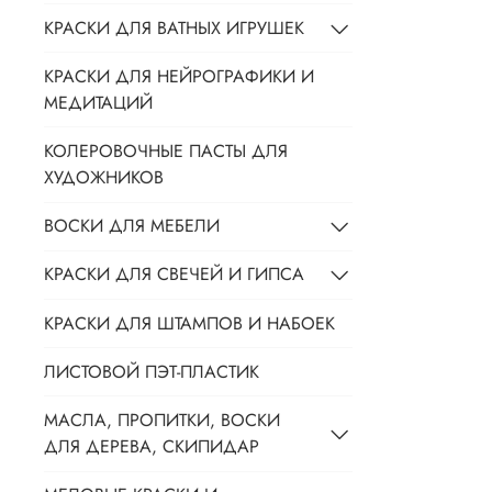
КРАСКИ ДЛЯ ВАТНЫХ ИГРУШЕК
КРАСКИ ДЛЯ НЕЙРОГРАФИКИ И
МЕДИТАЦИЙ
КОЛЕРОВОЧНЫЕ ПАСТЫ ДЛЯ
ХУДОЖНИКОВ
ВОСКИ ДЛЯ МЕБЕЛИ
КРАСКИ ДЛЯ СВЕЧЕЙ И ГИПСА
КРАСКИ ДЛЯ ШТАМПОВ И НАБОЕК
ЛИСТОВОЙ ПЭТ-ПЛАСТИК
МАСЛА, ПРОПИТКИ, ВОСКИ
ДЛЯ ДЕРЕВА, СКИПИДАР