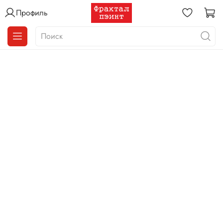
Профиль