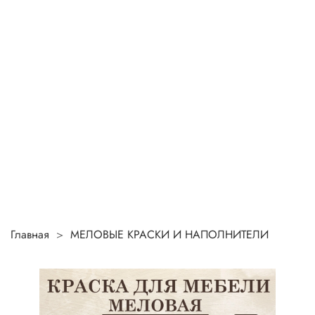
Главная
МЕЛОВЫЕ КРАСКИ И НАПОЛНИТЕЛИ