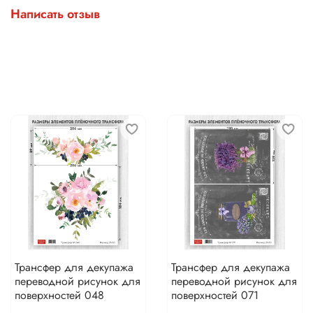
Написать отзыв
Трансфер для декупажа
Трансфер для декупажа
переводной рисунок для
переводной рисунок для
поверхностей 048
поверхностей 071