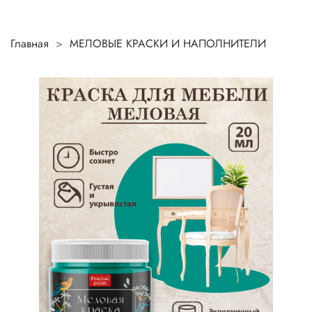
Главная
МЕЛОВЫЕ КРАСКИ И НАПОЛНИТЕЛИ