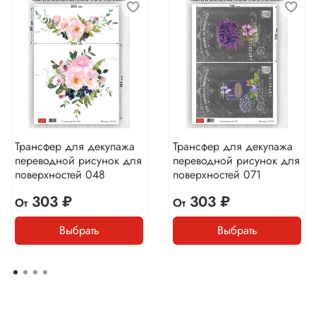
Трансфер для декупажа
Трансфер для декупажа
переводной рисунок для
переводной рисунок для
поверхностей 048
поверхностей 071
303 ₽
303 ₽
От
От
Выбрать
Выбрать