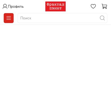
Профиль