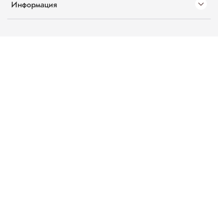
Информация