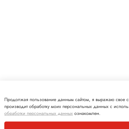
Продолжая пользование данным сайтом, я выражаю свое со
производит обработку моих персональных данных с исполь
обработки персональных данных
ознакомлен.