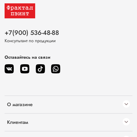
+7(900) 536-48-88
Консультант по продукции
Оставайтесь на связи
О магазине
Клиентам