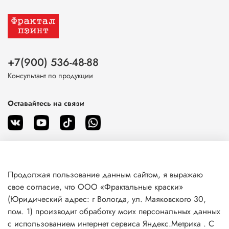
+7(900) 536-48-88
Консультант по продукции
Оставайтесь на связи
Продолжая пользование данным сайтом, я выражаю
О магазине
свое согласие, что ООО «Фрактальные краски»
(Юридический адрес: г Вологда, ул. Маяковского 30,
пом. 1) производит обработку моих персональных данных
Клиентам
с использованием интернет сервиса Яндекс.Метрика . С