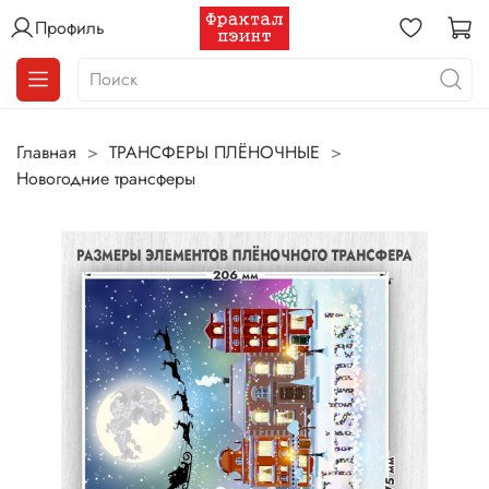
Профиль
Главная
ТРАНСФЕРЫ ПЛЁНОЧНЫЕ
Новогодние трансферы