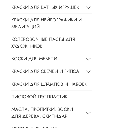
КРАСКИ ДЛЯ ВАТНЫХ ИГРУШЕК
КРАСКИ ДЛЯ НЕЙРОГРАФИКИ И
МЕДИТАЦИЙ
КОЛЕРОВОЧНЫЕ ПАСТЫ ДЛЯ
ХУДОЖНИКОВ
ВОСКИ ДЛЯ МЕБЕЛИ
КРАСКИ ДЛЯ СВЕЧЕЙ И ГИПСА
КРАСКИ ДЛЯ ШТАМПОВ И НАБОЕК
ЛИСТОВОЙ ПЭТ-ПЛАСТИК
МАСЛА, ПРОПИТКИ, ВОСКИ
ДЛЯ ДЕРЕВА, СКИПИДАР