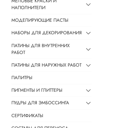
МЕЛОВЫЕ КРАСКИ И
НАПОЛНИТЕЛИ
МОДЕЛИРУЮЩИЕ ПАСТЫ
НАБОРЫ ДЛЯ ДЕКОРИРОВАНИЯ
ПАТИНЫ ДЛЯ ВНУТРЕННИХ
РАБОТ
ПАТИНЫ ДЛЯ НАРУЖНЫХ РАБОТ
ПАЛИТРЫ
ПИГМЕНТЫ И ГЛИТТЕРЫ
ПУДРЫ ДЛЯ ЭМБОССИНГА
СЕРТИФИКАТЫ