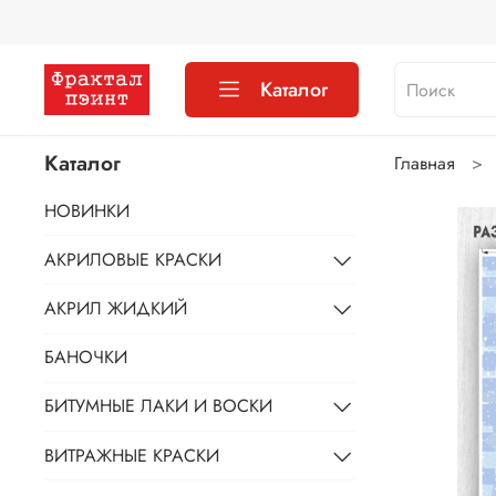
Каталог
Каталог
Главная
НОВИНКИ
АКРИЛОВЫЕ КРАСКИ
АКРИЛ ЖИДКИЙ
БАНОЧКИ
БИТУМНЫЕ ЛАКИ И ВОСКИ
ВИТРАЖНЫЕ КРАСКИ