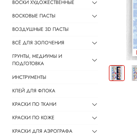
ВОСКИ ХУДОЖЕСТВЕННЫЕ
ВОСКОВЫЕ ПАСТЫ
ВОЗДУШНЫЕ 3D ПАСТЫ
ВСЁ ДЛЯ ЗОЛОЧЕНИЯ
ГРУНТЫ, МЕДИУМЫ И
ПОДГОТОВКА
ИНСТРУМЕНТЫ
КЛЕЙ ДЛЯ ФЛОКА
КРАСКИ ПО ТКАНИ
КРАСКИ ПО КОЖЕ
КРАСКИ ДЛЯ АЭРОГРАФА