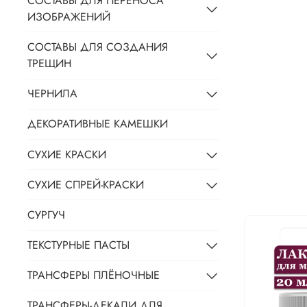
СОСТАВЫ ДЛЯ ПЕРЕНОСА
ИЗОБРАЖЕНИЙ
СОСТАВЫ ДЛЯ СОЗДАНИЯ
ТРЕЩИН
ЧЕРНИЛА
ДЕКОРАТИВНЫЕ КАМЕШКИ
СУХИЕ КРАСКИ
СУХИЕ СПРЕЙ-КРАСКИ
СУРГУЧ
ТЕКСТУРНЫЕ ПАСТЫ
ТРАНСФЕРЫ ПЛЁНОЧНЫЕ
ТРАНСФЕРЫ-ДЕКАЛИ ДЛЯ