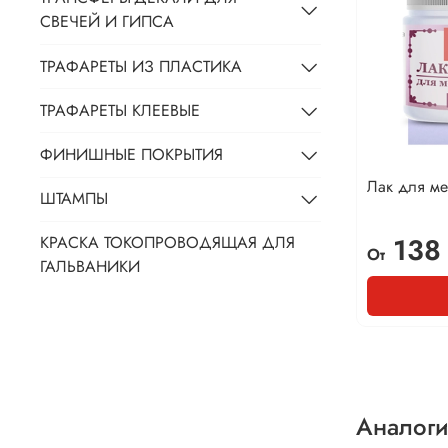
СВЕЧЕЙ И ГИПСА
ТРАФАРЕТЫ ИЗ ПЛАСТИКА
ТРАФАРЕТЫ КЛЕЕВЫЕ
ФИНИШНЫЕ ПОКРЫТИЯ
Лак для ме
ШТАМПЫ
138
КРАСКА ТОКОПРОВОДЯЩАЯ ДЛЯ
От
ГАЛЬВАНИКИ
Аналоги