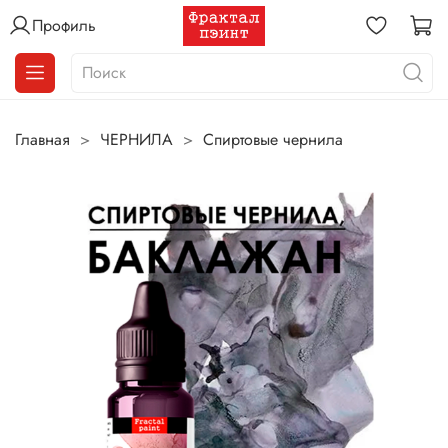
Профиль
Главная
ЧЕРНИЛА
Спиртовые чернила