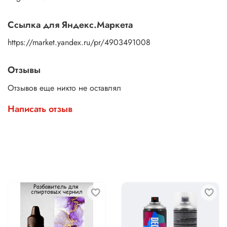
Ссылка для Яндекс.Маркета
https://market.yandex.ru/pr/4903491008
Отзывы
Отзывов еще никто не оставлял
Написать отзыв