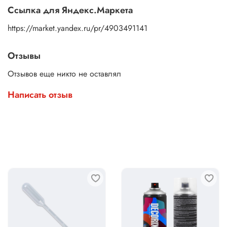
Ссылка для Яндекс.Маркета
https://market.yandex.ru/pr/4903491141
Отзывы
Отзывов еще никто не оставлял
Написать отзыв