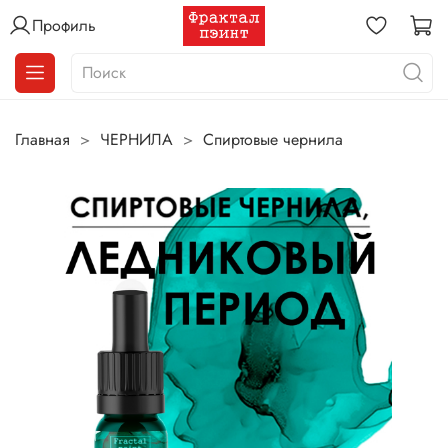
Профиль
Главная
ЧЕРНИЛА
Спиртовые чернила