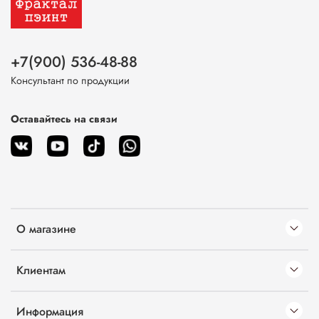
+7(900) 536-48-88
Консультант по продукции
Оставайтесь на связи
О магазине
Клиентам
Информация