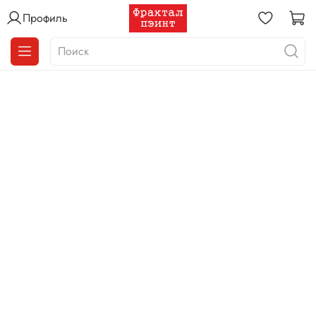
Профиль