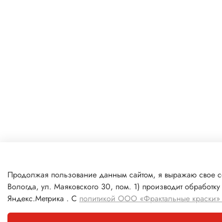
Продолжая пользование данным сайтом, я выражаю свое с
Вологда, ул. Маяковского 30, пом. 1) производит обработ
Яндекс.Метрика . С
политикой ООО «Фрактальные краски» 