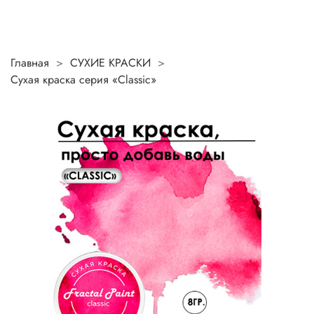
Главная
СУХИЕ КРАСКИ
Сухая краска серия «Classic»