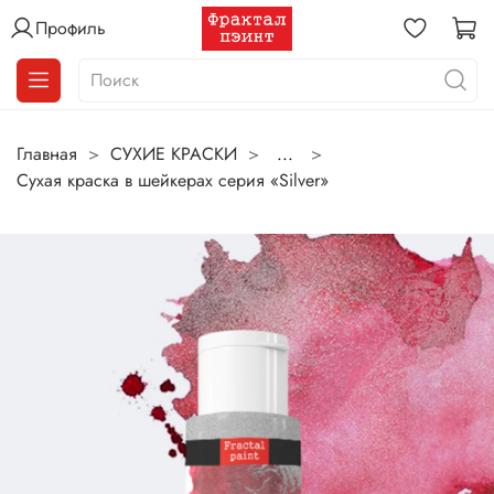
Профиль
Главная
СУХИЕ КРАСКИ
...
Сухая краска в шейкерах серия «Silver»