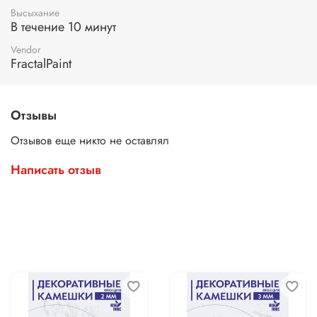
Высыхание
В течение 10 минут
Vendor
FractalPaint
Отзывы
Отзывов еще никто не оставлял
Написать отзыв