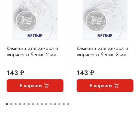
Камешки для декора и
Камешки для декора и
творчества белые 2 мм
творчества белые 3 мм
143 ₽
143 ₽
В корзину
В корзину