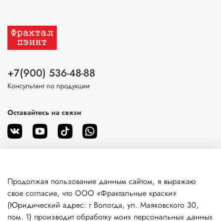
+7(900) 536-48-88
Консультант по продукции
Оставайтесь на связи
Продолжая пользование данным сайтом, я выражаю
О магазине
свое согласие, что ООО «Фрактальные краски»
(Юридический адрес: г Вологда, ул. Маяковского 30,
пом. 1) производит обработку моих персональных данных
Клиентам