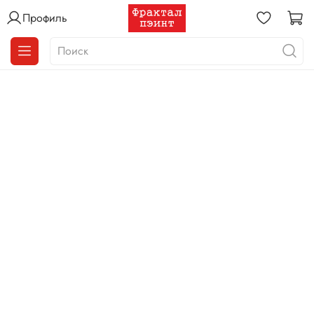
Профиль