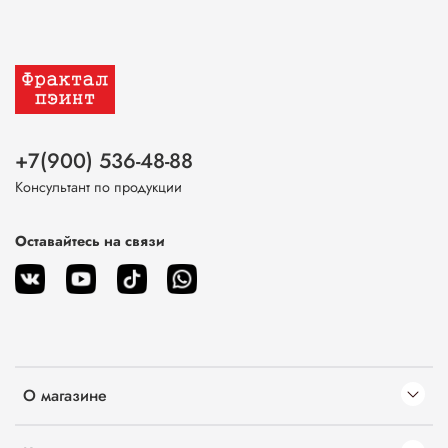
+7(900) 536-48-88
Консультант по продукции
Оставайтесь на связи
О магазине