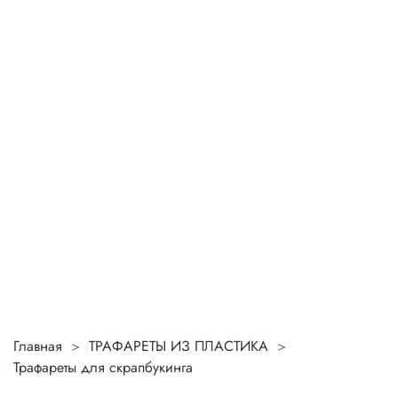
Главная
ТРАФАРЕТЫ ИЗ ПЛАСТИКА
Трафареты для скрапбукинга