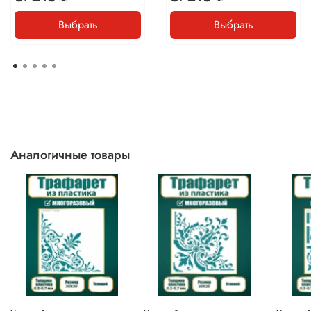
Выбрать
Выбрать
Аналогичные товары