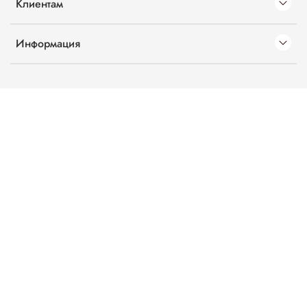
Клиентам
Информация