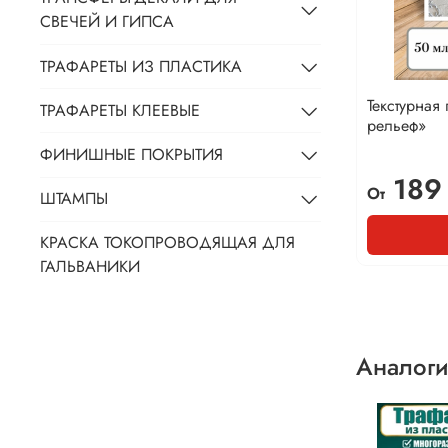
СВЕЧЕЙ И ГИПСА
ТРАФАРЕТЫ ИЗ ПЛАСТИКА
Текстурная
ТРАФАРЕТЫ КЛЕЕВЫЕ
рельеф»
ФИНИШНЫЕ ПОКРЫТИЯ
189
От
ШТАМПЫ
КРАСКА ТОКОПРОВОДЯЩАЯ ДЛЯ
ГАЛЬВАНИКИ
Аналоги