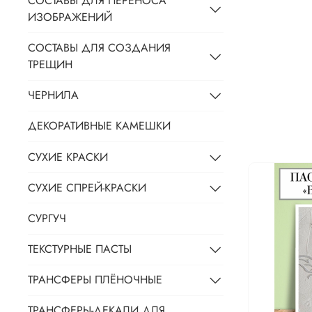
СОСТАВЫ ДЛЯ ПЕРЕНОСА
ИЗОБРАЖЕНИЙ
СОСТАВЫ ДЛЯ СОЗДАНИЯ
ТРЕЩИН
ЧЕРНИЛА
ДЕКОРАТИВНЫЕ КАМЕШКИ
СУХИЕ КРАСКИ
СУХИЕ СПРЕЙ-КРАСКИ
СУРГУЧ
ТЕКСТУРНЫЕ ПАСТЫ
ТРАНСФЕРЫ ПЛЁНОЧНЫЕ
ТРАНСФЕРЫ-ДЕКАЛИ ДЛЯ