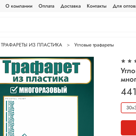
О компании
Оплата
Доставка
Контакты
Для оптов
ТРАФАРЕТЫ ИЗ ПЛАСТИКА
Угловые трафареты
Угло
мно
441
30х