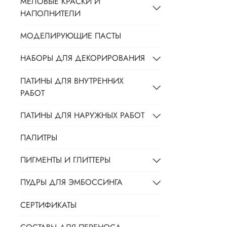
МЕЛОВЫЕ КРАСКИ И
НАПОЛНИТЕЛИ
МОДЕЛИРУЮЩИЕ ПАСТЫ
НАБОРЫ ДЛЯ ДЕКОРИРОВАНИЯ
ПАТИНЫ ДЛЯ ВНУТРЕННИХ
РАБОТ
ПАТИНЫ ДЛЯ НАРУЖНЫХ РАБОТ
ПАЛИТРЫ
ПИГМЕНТЫ И ГЛИТТЕРЫ
ПУДРЫ ДЛЯ ЭМБОССИНГА
СЕРТИФИКАТЫ