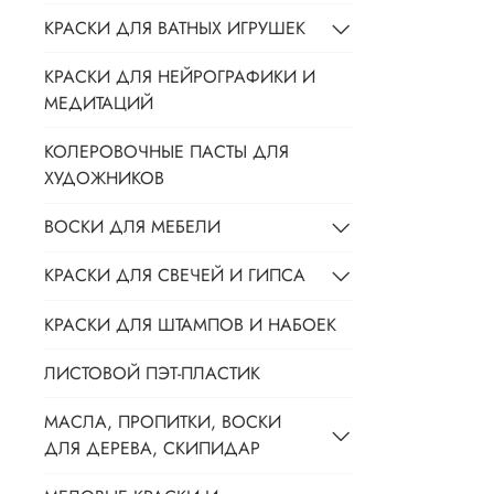
КРАСКИ ДЛЯ ВАТНЫХ ИГРУШЕК
КРАСКИ ДЛЯ НЕЙРОГРАФИКИ И
МЕДИТАЦИЙ
КОЛЕРОВОЧНЫЕ ПАСТЫ ДЛЯ
ХУДОЖНИКОВ
ВОСКИ ДЛЯ МЕБЕЛИ
КРАСКИ ДЛЯ СВЕЧЕЙ И ГИПСА
КРАСКИ ДЛЯ ШТАМПОВ И НАБОЕК
ЛИСТОВОЙ ПЭТ-ПЛАСТИК
МАСЛА, ПРОПИТКИ, ВОСКИ
ДЛЯ ДЕРЕВА, СКИПИДАР