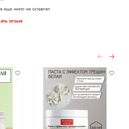
в еще никто не оставлял
ать отзыв