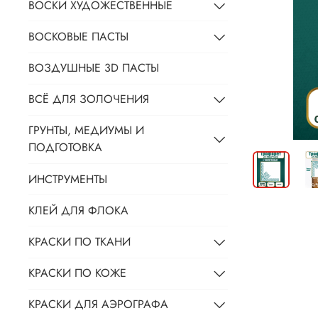
ВОСКИ ХУДОЖЕСТВЕННЫЕ
ВОСКОВЫЕ ПАСТЫ
ВОЗДУШНЫЕ 3D ПАСТЫ
ВСЁ ДЛЯ ЗОЛОЧЕНИЯ
ГРУНТЫ, МЕДИУМЫ И
ПОДГОТОВКА
ИНСТРУМЕНТЫ
КЛЕЙ ДЛЯ ФЛОКА
КРАСКИ ПО ТКАНИ
КРАСКИ ПО КОЖЕ
КРАСКИ ДЛЯ АЭРОГРАФА