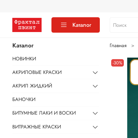
Каталог
Каталог
Главная
НОВИНКИ
-30%
АКРИЛОВЫЕ КРАСКИ
АКРИЛ ЖИДКИЙ
БАНОЧКИ
БИТУМНЫЕ ЛАКИ И ВОСКИ
ВИТРАЖНЫЕ КРАСКИ