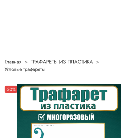
Главная
ТРАФАРЕТЫ ИЗ ПЛАСТИКА
Угловые трафареты
-30%