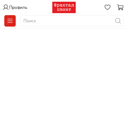
Профиль