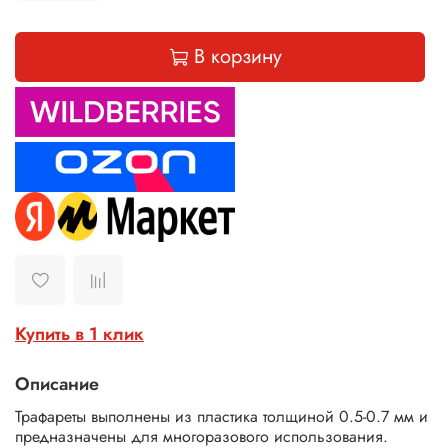
В корзину
Купить в 1 клик
Описание
Трафареты выполнены из пластика толщиной 0.5-0.7 мм и
предназначены для многоразового использования.