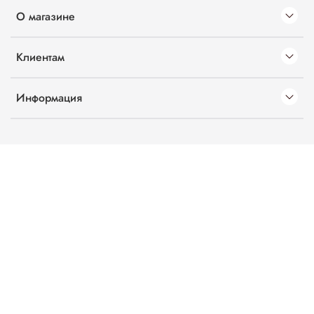
О магазине
Клиентам
Информация