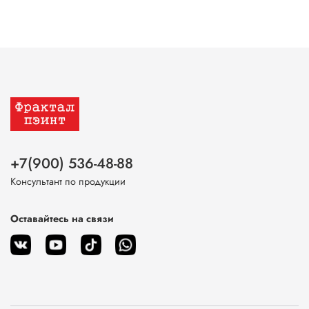
+7(900) 536-48-88
Консультант по продукции
Оставайтесь на связи