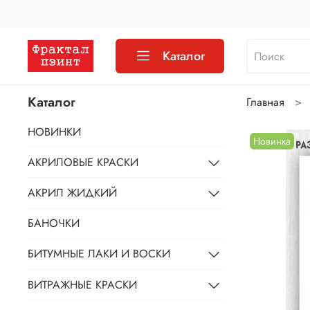
Каталог
Каталог
Главная
НОВИНКИ
Новинка
АКРИЛОВЫЕ КРАСКИ
АКРИЛ ЖИДКИЙ
БАНОЧКИ
БИТУМНЫЕ ЛАКИ И ВОСКИ
ВИТРАЖНЫЕ КРАСКИ