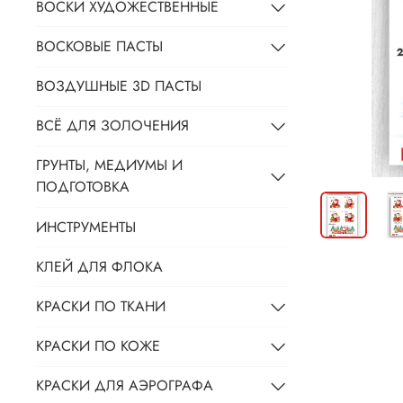
ВОСКИ ХУДОЖЕСТВЕННЫЕ
ВОСКОВЫЕ ПАСТЫ
ВОЗДУШНЫЕ 3D ПАСТЫ
ВСЁ ДЛЯ ЗОЛОЧЕНИЯ
ГРУНТЫ, МЕДИУМЫ И
ПОДГОТОВКА
ИНСТРУМЕНТЫ
КЛЕЙ ДЛЯ ФЛОКА
КРАСКИ ПО ТКАНИ
КРАСКИ ПО КОЖЕ
КРАСКИ ДЛЯ АЭРОГРАФА