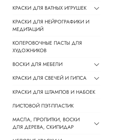
КРАСКИ ДЛЯ ВАТНЫХ ИГРУШЕК
КРАСКИ ДЛЯ НЕЙРОГРАФИКИ И
МЕДИТАЦИЙ
КОЛЕРОВОЧНЫЕ ПАСТЫ ДЛЯ
ХУДОЖНИКОВ
ВОСКИ ДЛЯ МЕБЕЛИ
КРАСКИ ДЛЯ СВЕЧЕЙ И ГИПСА
КРАСКИ ДЛЯ ШТАМПОВ И НАБОЕК
ЛИСТОВОЙ ПЭТ-ПЛАСТИК
МАСЛА, ПРОПИТКИ, ВОСКИ
ДЛЯ ДЕРЕВА, СКИПИДАР