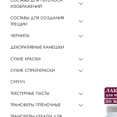
СОСТАВЫ ДЛЯ ПЕРЕНОСА
ИЗОБРАЖЕНИЙ
СОСТАВЫ ДЛЯ СОЗДАНИЯ
ТРЕЩИН
ЧЕРНИЛА
ДЕКОРАТИВНЫЕ КАМЕШКИ
СУХИЕ КРАСКИ
СУХИЕ СПРЕЙ-КРАСКИ
СУРГУЧ
ТЕКСТУРНЫЕ ПАСТЫ
ТРАНСФЕРЫ ПЛЁНОЧНЫЕ
ТРАНСФЕРЫ-ДЕКАЛИ ДЛЯ