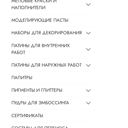
МЕЛОВЫЕ КРАСКИ И
НАПОЛНИТЕЛИ
МОДЕЛИРУЮЩИЕ ПАСТЫ
НАБОРЫ ДЛЯ ДЕКОРИРОВАНИЯ
ПАТИНЫ ДЛЯ ВНУТРЕННИХ
РАБОТ
ПАТИНЫ ДЛЯ НАРУЖНЫХ РАБОТ
ПАЛИТРЫ
ПИГМЕНТЫ И ГЛИТТЕРЫ
ПУДРЫ ДЛЯ ЭМБОССИНГА
СЕРТИФИКАТЫ