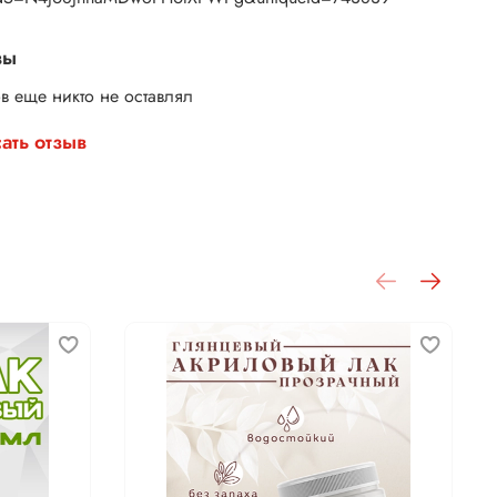
вы
в еще никто не оставлял
ать отзыв