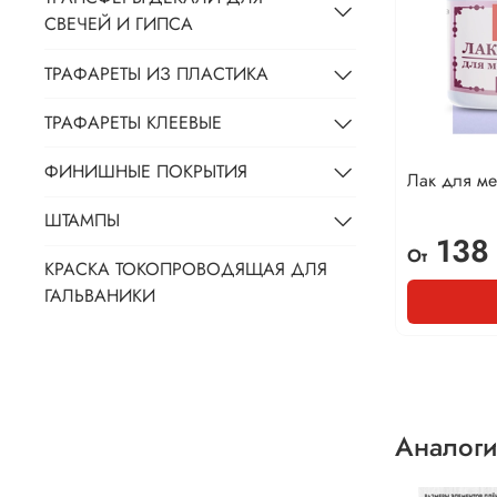
СВЕЧЕЙ И ГИПСА
ТРАФАРЕТЫ ИЗ ПЛАСТИКА
ТРАФАРЕТЫ КЛЕЕВЫЕ
ФИНИШНЫЕ ПОКРЫТИЯ
Лак для ме
ШТАМПЫ
138
От
КРАСКА ТОКОПРОВОДЯЩАЯ ДЛЯ
ГАЛЬВАНИКИ
Аналоги