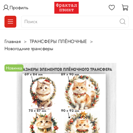
Профиль
Главная
ТРАНСФЕРЫ ПЛЁНОЧНЫЕ
Новогодние трансферы
Новинка