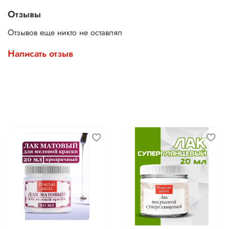
Отзывы
Отзывов еще никто не оставлял
Написать отзыв