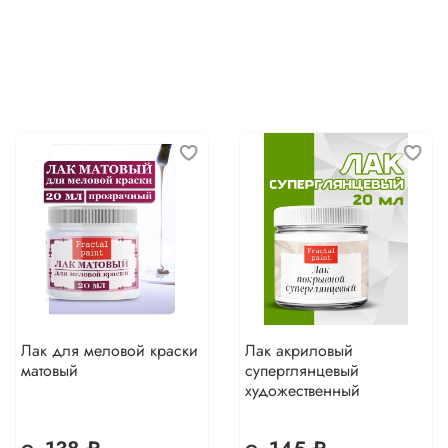
Лак для меловой краски
Лак акриловый
матовый
суперглянцевый
художественный