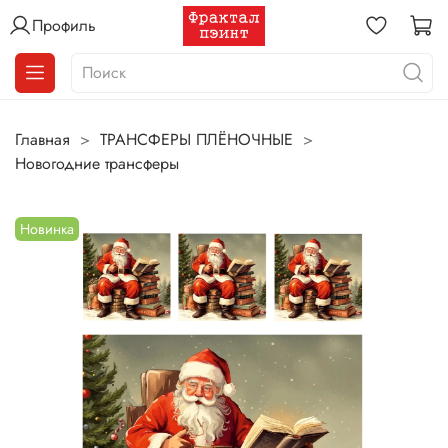
Профиль
Главная
ТРАНСФЕРЫ ПЛЁНОЧНЫЕ
Новогодние трансферы
Новинка