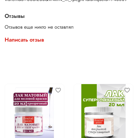
Отзывы
Отзывов еще никто не оставлял
Написать отзыв