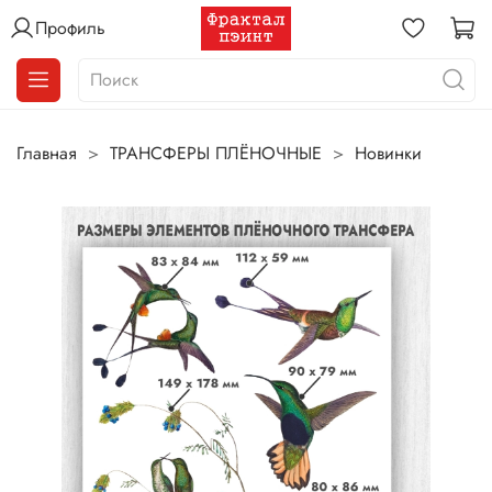
Профиль
Главная
ТРАНСФЕРЫ ПЛЁНОЧНЫЕ
Новинки