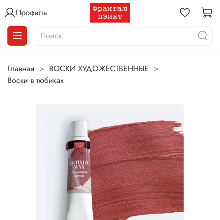
Профиль
Главная
ВОСКИ ХУДОЖЕСТВЕННЫЕ
Воски в тюбиках