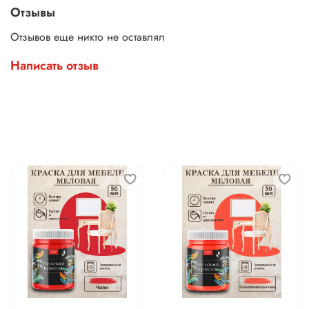
Отзывы
Отзывов еще никто не оставлял
Написать отзыв