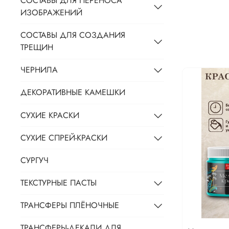
СОСТАВЫ ДЛЯ ПЕРЕНОСА
ИЗОБРАЖЕНИЙ
СОСТАВЫ ДЛЯ СОЗДАНИЯ
ТРЕЩИН
ЧЕРНИЛА
ДЕКОРАТИВНЫЕ КАМЕШКИ
СУХИЕ КРАСКИ
СУХИЕ СПРЕЙ-КРАСКИ
СУРГУЧ
ТЕКСТУРНЫЕ ПАСТЫ
ТРАНСФЕРЫ ПЛЁНОЧНЫЕ
ТРАНСФЕРЫ-ДЕКАЛИ ДЛЯ