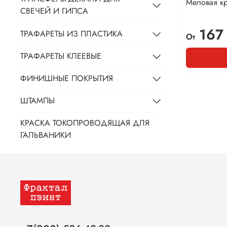
Меловая кр
СВЕЧЕЙ И ГИПСА
167
ТРАФАРЕТЫ ИЗ ПЛАСТИКА
От
ТРАФАРЕТЫ КЛЕЕВЫЕ
ФИНИШНЫЕ ПОКРЫТИЯ
ШТАМПЫ
КРАСКА ТОКОПРОВОДЯЩАЯ ДЛЯ
ГАЛЬВАНИКИ