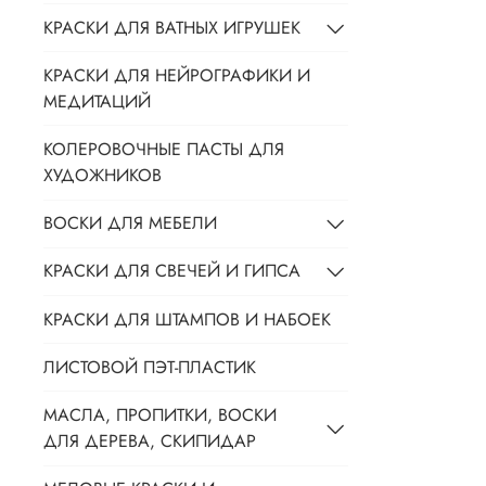
КРАСКИ ДЛЯ ВАТНЫХ ИГРУШЕК
КРАСКИ ДЛЯ НЕЙРОГРАФИКИ И
МЕДИТАЦИЙ
КОЛЕРОВОЧНЫЕ ПАСТЫ ДЛЯ
ХУДОЖНИКОВ
ВОСКИ ДЛЯ МЕБЕЛИ
КРАСКИ ДЛЯ СВЕЧЕЙ И ГИПСА
КРАСКИ ДЛЯ ШТАМПОВ И НАБОЕК
ЛИСТОВОЙ ПЭТ-ПЛАСТИК
МАСЛА, ПРОПИТКИ, ВОСКИ
ДЛЯ ДЕРЕВА, СКИПИДАР