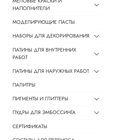
МЕЛОВЫЕ КРАСКИ И
НАПОЛНИТЕЛИ
МОДЕЛИРУЮЩИЕ ПАСТЫ
НАБОРЫ ДЛЯ ДЕКОРИРОВАНИЯ
ПАТИНЫ ДЛЯ ВНУТРЕННИХ
РАБОТ
ПАТИНЫ ДЛЯ НАРУЖНЫХ РАБОТ
ПАЛИТРЫ
ПИГМЕНТЫ И ГЛИТТЕРЫ
ПУДРЫ ДЛЯ ЭМБОССИНГА
СЕРТИФИКАТЫ