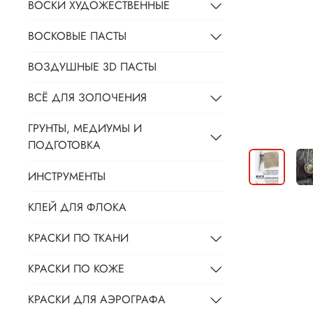
ВОСКИ ХУДОЖЕСТВЕННЫЕ
ВОСКОВЫЕ ПАСТЫ
ВОЗДУШНЫЕ 3D ПАСТЫ
ВСЁ ДЛЯ ЗОЛОЧЕНИЯ
ГРУНТЫ, МЕДИУМЫ И
ПОДГОТОВКА
ИНСТРУМЕНТЫ
КЛЕЙ ДЛЯ ФЛОКА
КРАСКИ ПО ТКАНИ
КРАСКИ ПО КОЖЕ
КРАСКИ ДЛЯ АЭРОГРАФА