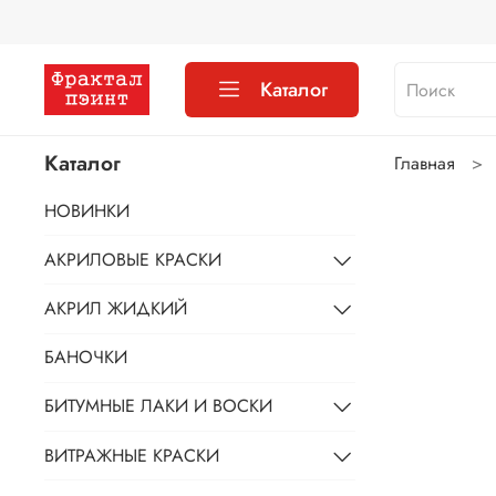
Каталог
Каталог
Главная
НОВИНКИ
АКРИЛОВЫЕ КРАСКИ
АКРИЛ ЖИДКИЙ
БАНОЧКИ
БИТУМНЫЕ ЛАКИ И ВОСКИ
ВИТРАЖНЫЕ КРАСКИ