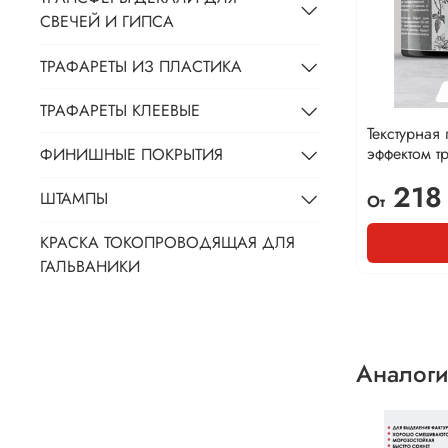
СВЕЧЕЙ И ГИПСА
ТРАФАРЕТЫ ИЗ ПЛАСТИКА
ТРАФАРЕТЫ КЛЕЕВЫЕ
Текстурная 
эффектом т
ФИНИШНЫЕ ПОКРЫТИЯ
218
ШТАМПЫ
От
КРАСКА ТОКОПРОВОДЯЩАЯ ДЛЯ
ГАЛЬВАНИКИ
Аналоги