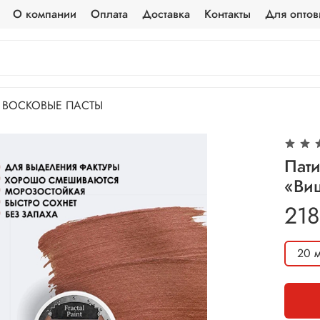
О компании
Оплата
Доставка
Контакты
Для оптов
ВОСКОВЫЕ ПАСТЫ
Пати
«Ви
218
20 