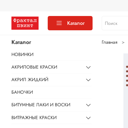
Каталог
Каталог
Главная
НОВИНКИ
АКРИЛОВЫЕ КРАСКИ
АКРИЛ ЖИДКИЙ
БАНОЧКИ
БИТУМНЫЕ ЛАКИ И ВОСКИ
ВИТРАЖНЫЕ КРАСКИ