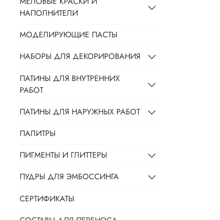
МЕЛОВЫЕ КРАСКИ И
НАПОЛНИТЕЛИ
МОДЕЛИРУЮЩИЕ ПАСТЫ
НАБОРЫ ДЛЯ ДЕКОРИРОВАНИЯ
ПАТИНЫ ДЛЯ ВНУТРЕННИХ
РАБОТ
ПАТИНЫ ДЛЯ НАРУЖНЫХ РАБОТ
ПАЛИТРЫ
ПИГМЕНТЫ И ГЛИТТЕРЫ
ПУДРЫ ДЛЯ ЭМБОССИНГА
СЕРТИФИКАТЫ