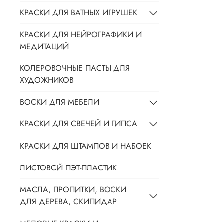
КРАСКИ ДЛЯ ВАТНЫХ ИГРУШЕК
КРАСКИ ДЛЯ НЕЙРОГРАФИКИ И
МЕДИТАЦИЙ
КОЛЕРОВОЧНЫЕ ПАСТЫ ДЛЯ
ХУДОЖНИКОВ
ВОСКИ ДЛЯ МЕБЕЛИ
КРАСКИ ДЛЯ СВЕЧЕЙ И ГИПСА
КРАСКИ ДЛЯ ШТАМПОВ И НАБОЕК
ЛИСТОВОЙ ПЭТ-ПЛАСТИК
МАСЛА, ПРОПИТКИ, ВОСКИ
ДЛЯ ДЕРЕВА, СКИПИДАР