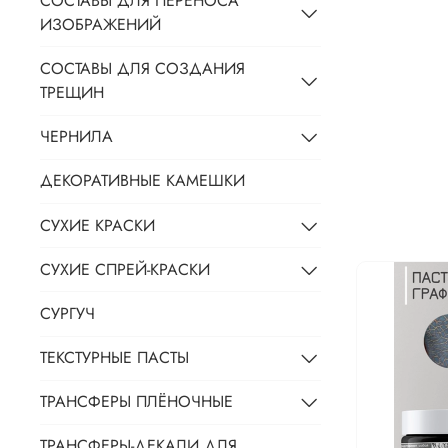
СОСТАВЫ ДЛЯ ПЕРЕНОСА
ИЗОБРАЖЕНИЙ
СОСТАВЫ ДЛЯ СОЗДАНИЯ
ТРЕЩИН
ЧЕРНИЛА
ДЕКОРАТИВНЫЕ КАМЕШКИ
СУХИЕ КРАСКИ
СУХИЕ СПРЕЙ-КРАСКИ
СУРГУЧ
ТЕКСТУРНЫЕ ПАСТЫ
ТРАНСФЕРЫ ПЛЁНОЧНЫЕ
ТРАНСФЕРЫ-ДЕКАЛИ ДЛЯ