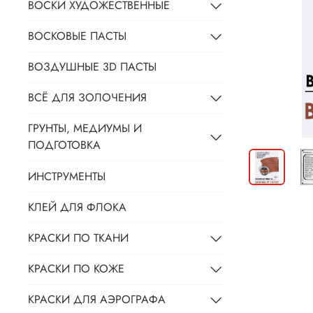
ВОСКИ ХУДОЖЕСТВЕННЫЕ
ВОСКОВЫЕ ПАСТЫ
ВОЗДУШНЫЕ 3D ПАСТЫ
ВСЁ ДЛЯ ЗОЛОЧЕНИЯ
ГРУНТЫ, МЕДИУМЫ И
ПОДГОТОВКА
ИНСТРУМЕНТЫ
КЛЕЙ ДЛЯ ФЛОКА
КРАСКИ ПО ТКАНИ
КРАСКИ ПО КОЖЕ
КРАСКИ ДЛЯ АЭРОГРАФА