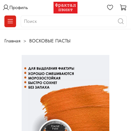
Профиль
Главная
ВОСКОВЫЕ ПАСТЫ