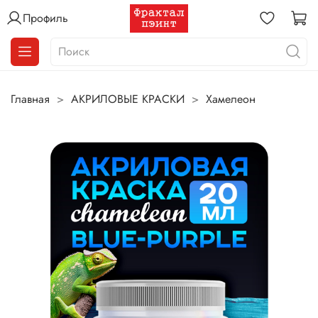
Профиль
Главная
АКРИЛОВЫЕ КРАСКИ
Хамелеон