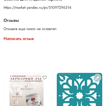
https://market.yandex.ru/pr/51097296314
Отзывы
Отзывов еще никто не оставлял
Написать отзыв