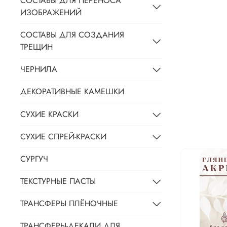
СОСТАВЫ ДЛЯ ПЕРЕНОСА
ИЗОБРАЖЕНИЙ
СОСТАВЫ ДЛЯ СОЗДАНИЯ
ТРЕЩИН
ЧЕРНИЛА
ДЕКОРАТИВНЫЕ КАМЕШКИ
СУХИЕ КРАСКИ
СУХИЕ СПРЕЙ-КРАСКИ
СУРГУЧ
ТЕКСТУРНЫЕ ПАСТЫ
ТРАНСФЕРЫ ПЛЁНОЧНЫЕ
ТРАНСФЕРЫ-ДЕКАЛИ ДЛЯ