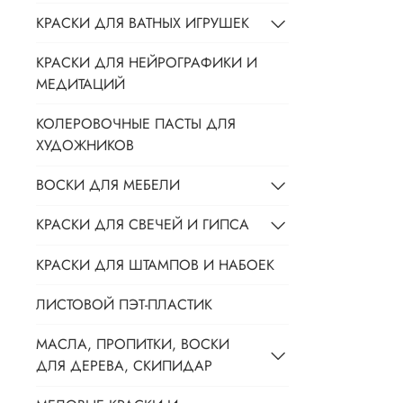
КРАСКИ ДЛЯ ВАТНЫХ ИГРУШЕК
КРАСКИ ДЛЯ НЕЙРОГРАФИКИ И
МЕДИТАЦИЙ
КОЛЕРОВОЧНЫЕ ПАСТЫ ДЛЯ
ХУДОЖНИКОВ
ВОСКИ ДЛЯ МЕБЕЛИ
КРАСКИ ДЛЯ СВЕЧЕЙ И ГИПСА
КРАСКИ ДЛЯ ШТАМПОВ И НАБОЕК
ЛИСТОВОЙ ПЭТ-ПЛАСТИК
МАСЛА, ПРОПИТКИ, ВОСКИ
ДЛЯ ДЕРЕВА, СКИПИДАР