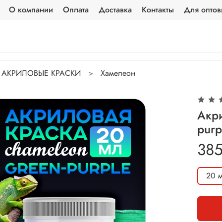
О компании
Оплата
Доставка
Контакты
Для оптов
АКРИЛОВЫЕ КРАСКИ
Хамелеон
Акри
purp
385
20