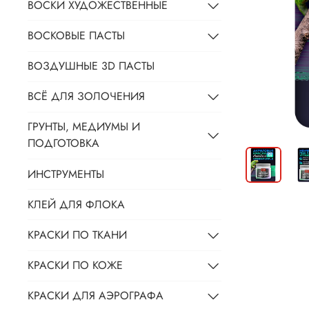
ВОСКИ ХУДОЖЕСТВЕННЫЕ
ВОСКОВЫЕ ПАСТЫ
ВОЗДУШНЫЕ 3D ПАСТЫ
ВСЁ ДЛЯ ЗОЛОЧЕНИЯ
ГРУНТЫ, МЕДИУМЫ И
ПОДГОТОВКА
ИНСТРУМЕНТЫ
КЛЕЙ ДЛЯ ФЛОКА
КРАСКИ ПО ТКАНИ
КРАСКИ ПО КОЖЕ
КРАСКИ ДЛЯ АЭРОГРАФА