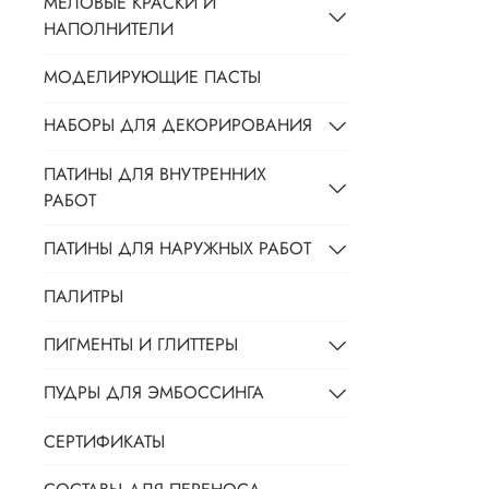
МЕЛОВЫЕ КРАСКИ И
НАПОЛНИТЕЛИ
МОДЕЛИРУЮЩИЕ ПАСТЫ
НАБОРЫ ДЛЯ ДЕКОРИРОВАНИЯ
ПАТИНЫ ДЛЯ ВНУТРЕННИХ
РАБОТ
ПАТИНЫ ДЛЯ НАРУЖНЫХ РАБОТ
ПАЛИТРЫ
ПИГМЕНТЫ И ГЛИТТЕРЫ
ПУДРЫ ДЛЯ ЭМБОССИНГА
СЕРТИФИКАТЫ