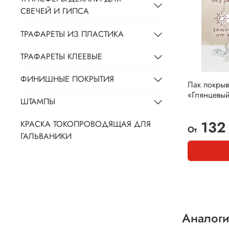
СВЕЧЕЙ И ГИПСА
ТРАФАРЕТЫ ИЗ ПЛАСТИКА
ТРАФАРЕТЫ КЛЕЕВЫЕ
ФИНИШНЫЕ ПОКРЫТИЯ
Лак покры
«Глянцевы
ШТАМПЫ
132
КРАСКА ТОКОПРОВОДЯЩАЯ ДЛЯ
От
ГАЛЬВАНИКИ
Аналоги