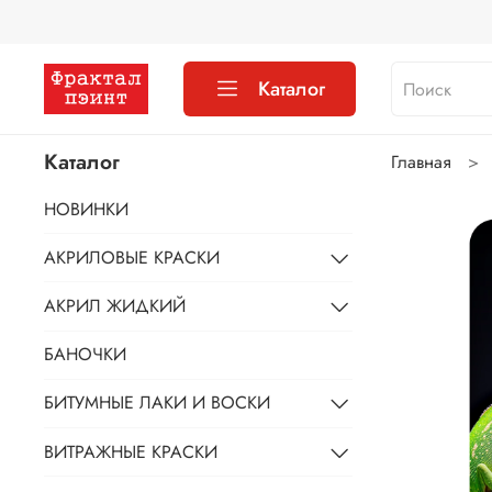
Каталог
Каталог
Главная
НОВИНКИ
АКРИЛОВЫЕ КРАСКИ
АКРИЛ ЖИДКИЙ
БАНОЧКИ
БИТУМНЫЕ ЛАКИ И ВОСКИ
ВИТРАЖНЫЕ КРАСКИ