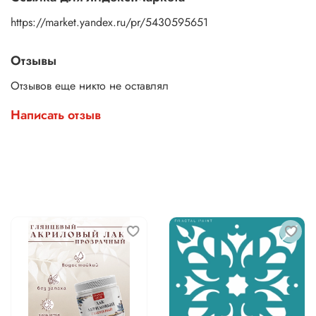
https://market.yandex.ru/pr/5430595651
Отзывы
Отзывов еще никто не оставлял
Написать отзыв