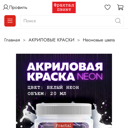
Профиль
Главная
АКРИЛОВЫЕ КРАСКИ
Неоновые цвета