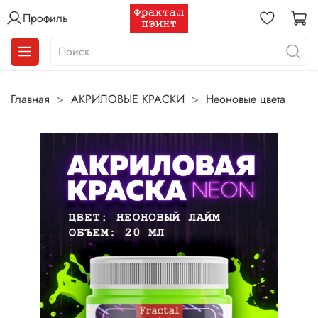
Профиль
Главная
АКРИЛОВЫЕ КРАСКИ
Неоновые цвета