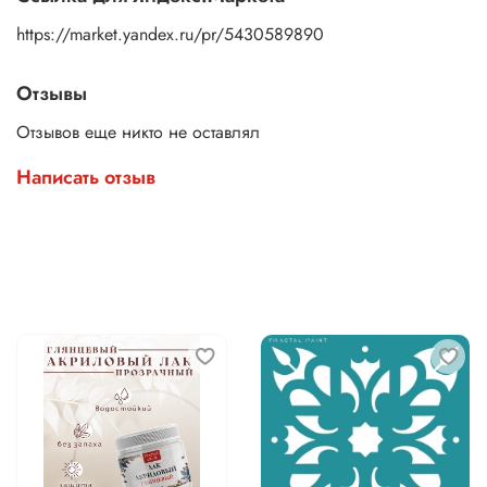
https://market.yandex.ru/pr/5430589890
Отзывы
Отзывов еще никто не оставлял
Написать отзыв