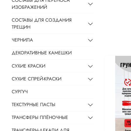
СОСТАВЫ ДЛЯ ПЕРЕНОСА
ИЗОБРАЖЕНИЙ
СОСТАВЫ ДЛЯ СОЗДАНИЯ
ТРЕЩИН
ЧЕРНИЛА
ДЕКОРАТИВНЫЕ КАМЕШКИ
СУХИЕ КРАСКИ
СУХИЕ СПРЕЙ-КРАСКИ
СУРГУЧ
ТЕКСТУРНЫЕ ПАСТЫ
ТРАНСФЕРЫ ПЛЁНОЧНЫЕ
ТРАНСФЕРЫ-ДЕКАЛИ ДЛЯ