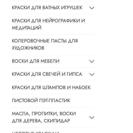
КРАСКИ ДЛЯ ВАТНЫХ ИГРУШЕК
КРАСКИ ДЛЯ НЕЙРОГРАФИКИ И
МЕДИТАЦИЙ
КОЛЕРОВОЧНЫЕ ПАСТЫ ДЛЯ
ХУДОЖНИКОВ
ВОСКИ ДЛЯ МЕБЕЛИ
КРАСКИ ДЛЯ СВЕЧЕЙ И ГИПСА
КРАСКИ ДЛЯ ШТАМПОВ И НАБОЕК
ЛИСТОВОЙ ПЭТ-ПЛАСТИК
МАСЛА, ПРОПИТКИ, ВОСКИ
ДЛЯ ДЕРЕВА, СКИПИДАР