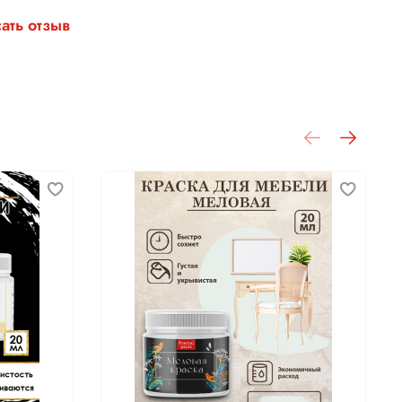
ать отзыв