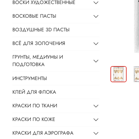
ВОСКИ ХУДОЖЕСТВЕННЫЕ
ВОСКОВЫЕ ПАСТЫ
ВОЗДУШНЫЕ 3D ПАСТЫ
ВСЁ ДЛЯ ЗОЛОЧЕНИЯ
ГРУНТЫ, МЕДИУМЫ И
ПОДГОТОВКА
ИНСТРУМЕНТЫ
КЛЕЙ ДЛЯ ФЛОКА
КРАСКИ ПО ТКАНИ
КРАСКИ ПО КОЖЕ
КРАСКИ ДЛЯ АЭРОГРАФА