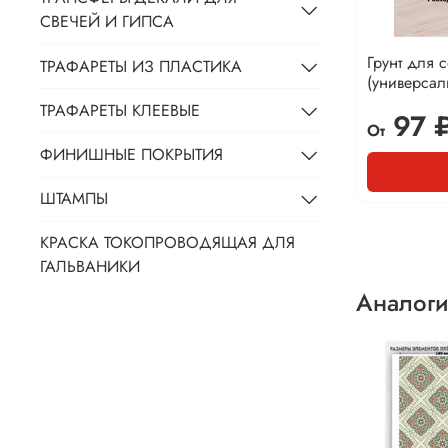
СВЕЧЕЙ И ГИПСА
Грунт для 
ТРАФАРЕТЫ ИЗ ПЛАСТИКА
(универса
ТРАФАРЕТЫ КЛЕЕВЫЕ
97 
От
ФИНИШНЫЕ ПОКРЫТИЯ
ШТАМПЫ
КРАСКА ТОКОПРОВОДЯЩАЯ ДЛЯ
ГАЛЬВАНИКИ
Аналоги