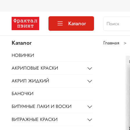
Каталог
Каталог
Главная
НОВИНКИ
АКРИЛОВЫЕ КРАСКИ
АКРИЛ ЖИДКИЙ
БАНОЧКИ
БИТУМНЫЕ ЛАКИ И ВОСКИ
ВИТРАЖНЫЕ КРАСКИ