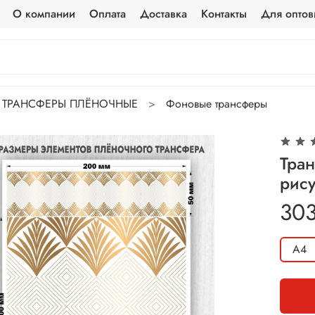
О компании
Оплата
Доставка
Контакты
Для оптов
ТРАНСФЕРЫ ПЛЁНОЧНЫЕ
Фоновые трансферы
Тра
рис
303
A4