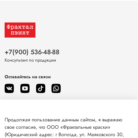
+7(900) 536-48-88
Консультант по продукции
Оставайтесь на связи
Продолжая пользование данным сайтом, я выражаю
О магазине
свое согласие, что ООО «Фрактальные краски»
(Юридический адрес: г Вологда, ул. Маяковского 30,