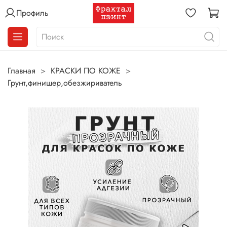
Профиль
Главная
КРАСКИ ПО КОЖЕ
Грунт,финишер,обезжириватель