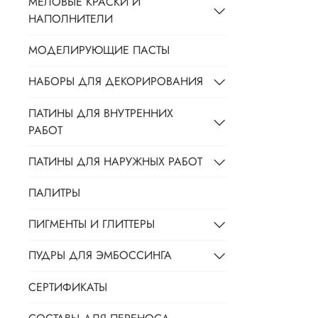
МЕЛОВЫЕ КРАСКИ И
НАПОЛНИТЕЛИ
МОДЕЛИРУЮЩИЕ ПАСТЫ
НАБОРЫ ДЛЯ ДЕКОРИРОВАНИЯ
ПАТИНЫ ДЛЯ ВНУТРЕННИХ
РАБОТ
ПАТИНЫ ДЛЯ НАРУЖНЫХ РАБОТ
ПАЛИТРЫ
ПИГМЕНТЫ И ГЛИТТЕРЫ
ПУДРЫ ДЛЯ ЭМБОССИНГА
СЕРТИФИКАТЫ