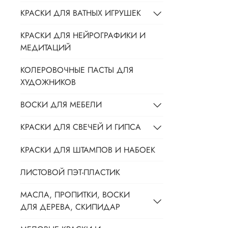
КРАСКИ ДЛЯ ВАТНЫХ ИГРУШЕК
КРАСКИ ДЛЯ НЕЙРОГРАФИКИ И
МЕДИТАЦИЙ
КОЛЕРОВОЧНЫЕ ПАСТЫ ДЛЯ
ХУДОЖНИКОВ
ВОСКИ ДЛЯ МЕБЕЛИ
КРАСКИ ДЛЯ СВЕЧЕЙ И ГИПСА
КРАСКИ ДЛЯ ШТАМПОВ И НАБОЕК
ЛИСТОВОЙ ПЭТ-ПЛАСТИК
МАСЛА, ПРОПИТКИ, ВОСКИ
ДЛЯ ДЕРЕВА, СКИПИДАР