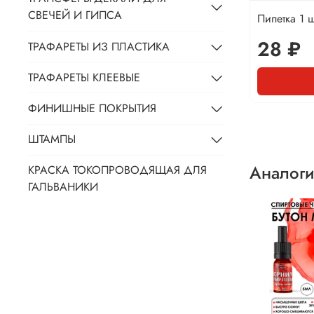
СВЕЧЕЙ И ГИПСА
Пипетка 1 ш
28 ₽
ТРАФАРЕТЫ ИЗ ПЛАСТИКА
ТРАФАРЕТЫ КЛЕЕВЫЕ
ФИНИШНЫЕ ПОКРЫТИЯ
ШТАМПЫ
Аналоги
КРАСКА ТОКОПРОВОДЯЩАЯ ДЛЯ
ГАЛЬВАНИКИ