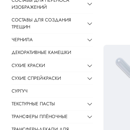
СОСТАВЫ ДЛЯ ПЕРЕНОСА
ИЗОБРАЖЕНИЙ
СОСТАВЫ ДЛЯ СОЗДАНИЯ
ТРЕЩИН
ЧЕРНИЛА
ДЕКОРАТИВНЫЕ КАМЕШКИ
СУХИЕ КРАСКИ
СУХИЕ СПРЕЙ-КРАСКИ
СУРГУЧ
ТЕКСТУРНЫЕ ПАСТЫ
ТРАНСФЕРЫ ПЛЁНОЧНЫЕ
ТРАНСФЕРЫ-ДЕКАЛИ ДЛЯ