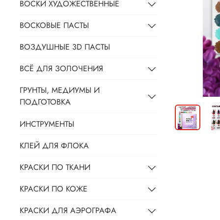
ВОСКИ ХУДОЖЕСТВЕННЫЕ
ВОСКОВЫЕ ПАСТЫ
ВОЗДУШНЫЕ 3D ПАСТЫ
ВСЁ ДЛЯ ЗОЛОЧЕНИЯ
ГРУНТЫ, МЕДИУМЫ И
ПОДГОТОВКА
ИНСТРУМЕНТЫ
КЛЕЙ ДЛЯ ФЛОКА
КРАСКИ ПО ТКАНИ
КРАСКИ ПО КОЖЕ
КРАСКИ ДЛЯ АЭРОГРАФА