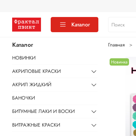
Каталог
Каталог
Главная
НОВИНКИ
Новинка
АКРИЛОВЫЕ КРАСКИ
АКРИЛ ЖИДКИЙ
БАНОЧКИ
БИТУМНЫЕ ЛАКИ И ВОСКИ
ВИТРАЖНЫЕ КРАСКИ