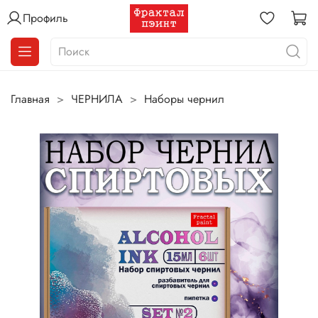
Профиль
Главная
ЧЕРНИЛА
Наборы чернил