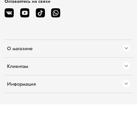
Оставайтесь на связи
О магазине
Клиентам
Информация