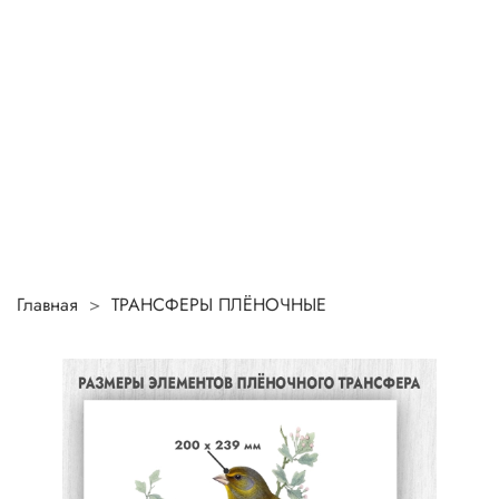
Главная
ТРАНСФЕРЫ ПЛЁНОЧНЫЕ