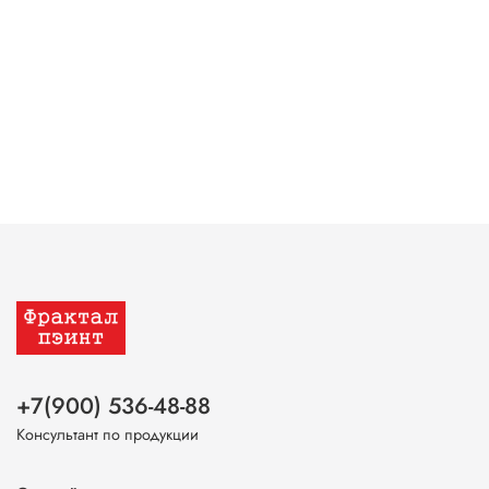
+7(900) 536-48-88
Консультант по продукции