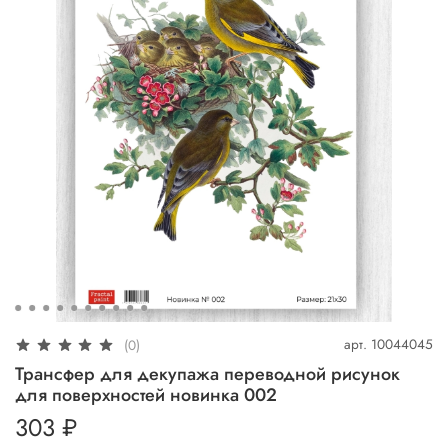
арт.
10044045
(0)
Трансфер для декупажа переводной рисунок
для поверхностей новинка 002
303 ₽