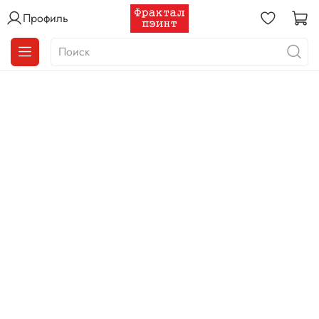
Профиль