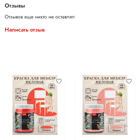
Отзывы
Отзывов еще никто не оставлял
Написать отзыв