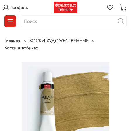
Профиль
Главная
ВОСКИ ХУДОЖЕСТВЕННЫЕ
Воски в тюбиках