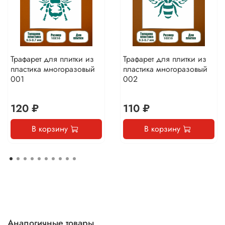
Трафарет для плитки из
Трафарет для плитки из
пластика многоразовый
пластика многоразовый
001
002
120 ₽
110 ₽
В корзину
В корзину
Аналогичные товары