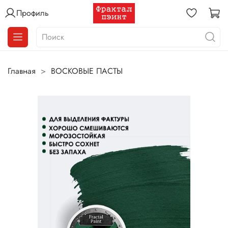
Профиль
Главная
ВОСКОВЫЕ ПАСТЫ