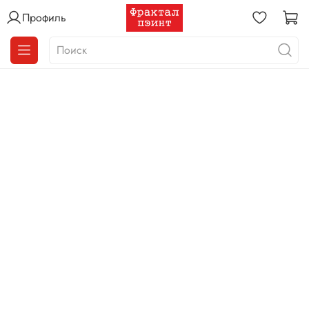
Профиль