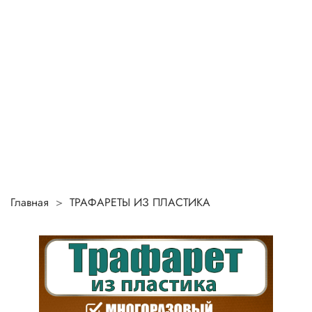
Главная
ТРАФАРЕТЫ ИЗ ПЛАСТИКА