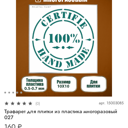
арт.
15003085
(0)
Трафарет для плитки из пластика многоразовый
027
160 ₽