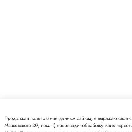
Продолжая пользование данным сайтом, я выражаю свое со
Маяковского 30, пом. 1) производит обработку моих персо