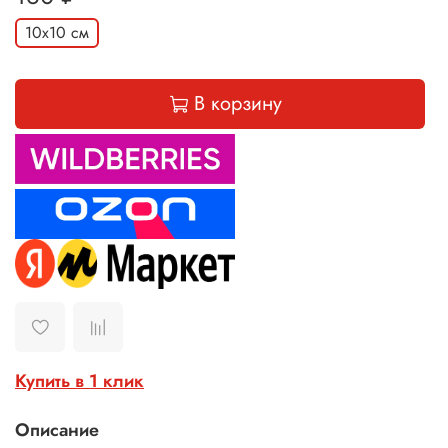
10х10 см
В корзину
Купить в 1 клик
Описание