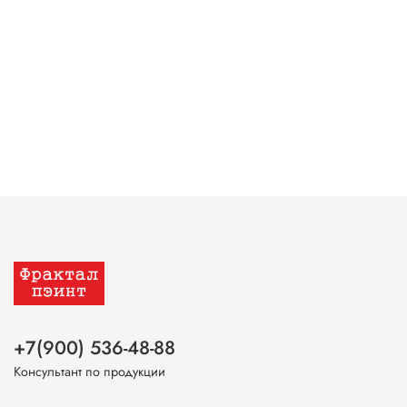
+7(900) 536-48-88
Консультант по продукции