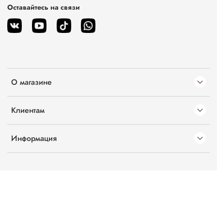
Оставайтесь на связи
О магазине
Клиентам
Информация