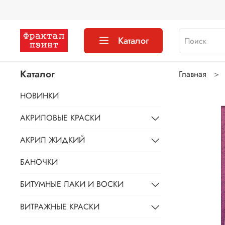
Каталог
Каталог
Главная
НОВИНКИ
АКРИЛОВЫЕ КРАСКИ
АКРИЛ ЖИДКИЙ
БАНОЧКИ
БИТУМНЫЕ ЛАКИ И ВОСКИ
ВИТРАЖНЫЕ КРАСКИ