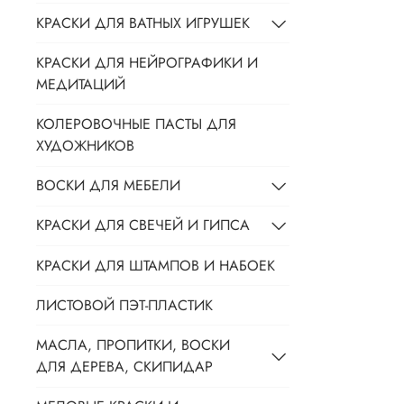
КРАСКИ ДЛЯ ВАТНЫХ ИГРУШЕК
КРАСКИ ДЛЯ НЕЙРОГРАФИКИ И
МЕДИТАЦИЙ
КОЛЕРОВОЧНЫЕ ПАСТЫ ДЛЯ
ХУДОЖНИКОВ
ВОСКИ ДЛЯ МЕБЕЛИ
КРАСКИ ДЛЯ СВЕЧЕЙ И ГИПСА
КРАСКИ ДЛЯ ШТАМПОВ И НАБОЕК
ЛИСТОВОЙ ПЭТ-ПЛАСТИК
МАСЛА, ПРОПИТКИ, ВОСКИ
ДЛЯ ДЕРЕВА, СКИПИДАР