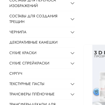
СОСТАВЫ ДЛЯ ПЕРЕНОСА
ИЗОБРАЖЕНИЙ
СОСТАВЫ ДЛЯ СОЗДАНИЯ
ТРЕЩИН
ЧЕРНИЛА
ДЕКОРАТИВНЫЕ КАМЕШКИ
СУХИЕ КРАСКИ
СУХИЕ СПРЕЙ-КРАСКИ
СУРГУЧ
ТЕКСТУРНЫЕ ПАСТЫ
ТРАНСФЕРЫ ПЛЁНОЧНЫЕ
ТРАНСФЕРЫ-ДЕКАЛИ ДЛЯ