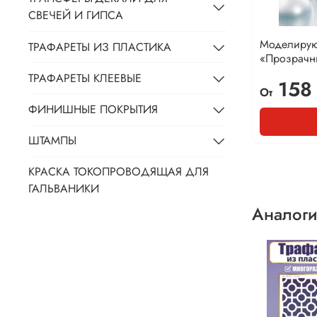
СВЕЧЕЙ И ГИПСА
Моделирую
ТРАФАРЕТЫ ИЗ ПЛАСТИКА
«Прозрачн
ТРАФАРЕТЫ КЛЕЕВЫЕ
158
От
ФИНИШНЫЕ ПОКРЫТИЯ
ШТАМПЫ
КРАСКА ТОКОПРОВОДЯЩАЯ ДЛЯ
ГАЛЬВАНИКИ
Аналоги