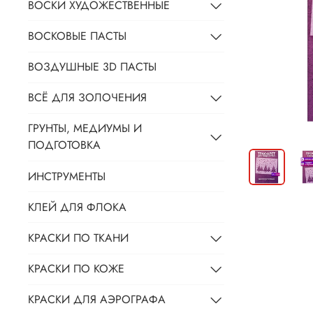
ВОСКИ ХУДОЖЕСТВЕННЫЕ
ВОСКОВЫЕ ПАСТЫ
ВОЗДУШНЫЕ 3D ПАСТЫ
ВСЁ ДЛЯ ЗОЛОЧЕНИЯ
ГРУНТЫ, МЕДИУМЫ И
ПОДГОТОВКА
ИНСТРУМЕНТЫ
КЛЕЙ ДЛЯ ФЛОКА
КРАСКИ ПО ТКАНИ
КРАСКИ ПО КОЖЕ
КРАСКИ ДЛЯ АЭРОГРАФА