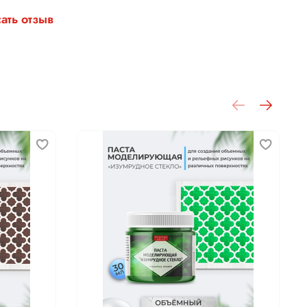
ать отзыв