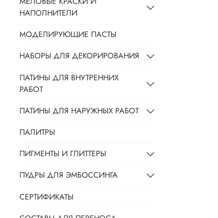
МЕЛОВЫЕ КРАСКИ И
НАПОЛНИТЕЛИ
МОДЕЛИРУЮЩИЕ ПАСТЫ
НАБОРЫ ДЛЯ ДЕКОРИРОВАНИЯ
ПАТИНЫ ДЛЯ ВНУТРЕННИХ
РАБОТ
ПАТИНЫ ДЛЯ НАРУЖНЫХ РАБОТ
ПАЛИТРЫ
ПИГМЕНТЫ И ГЛИТТЕРЫ
ПУДРЫ ДЛЯ ЭМБОССИНГА
СЕРТИФИКАТЫ