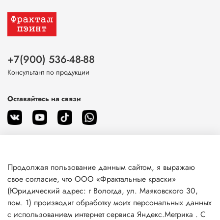
+7(900) 536-48-88
Консультант по продукции
Оставайтесь на связи
Продолжая пользование данным сайтом, я выражаю
О магазине
свое согласие, что ООО «Фрактальные краски»
(Юридический адрес: г Вологда, ул. Маяковского 30,
пом. 1) производит обработку моих персональных данных
Клиентам
с использованием интернет сервиса Яндекс.Метрика . С