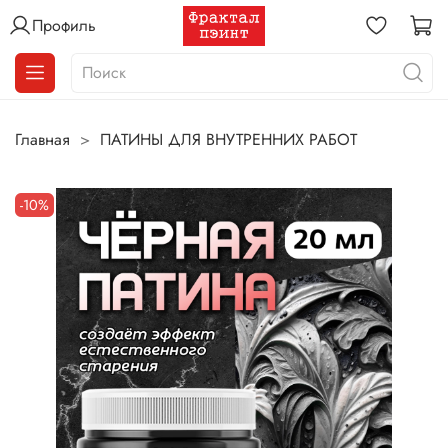
Профиль
Главная
ПАТИНЫ ДЛЯ ВНУТРЕННИХ РАБОТ
-10%