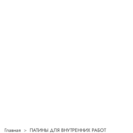
Главная
ПАТИНЫ ДЛЯ ВНУТРЕННИХ РАБОТ