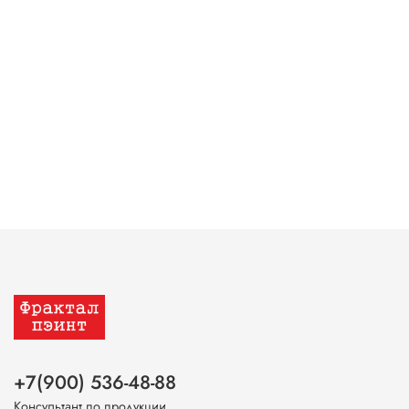
+7(900) 536-48-88
Консультант по продукции