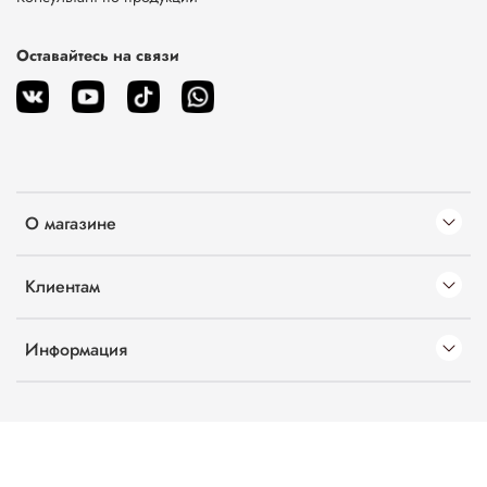
Оставайтесь на связи
О магазине
Клиентам
Информация