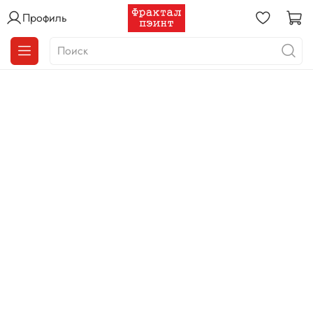
Профиль