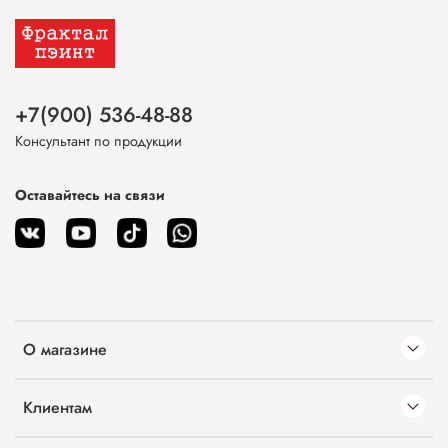
+7(900) 536-48-88
Консультант по продукции
Оставайтесь на связи
О магазине
Клиентам