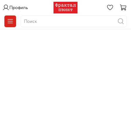
Профиль