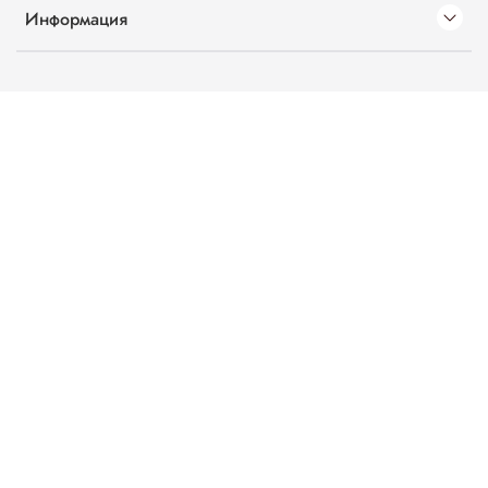
Информация