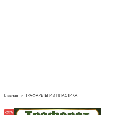
Главная
ТРАФАРЕТЫ ИЗ ПЛАСТИКА
-20%