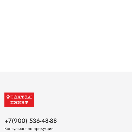
+7(900) 536-48-88
Консультант по продукции