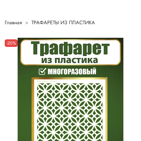
Главная
ТРАФАРЕТЫ ИЗ ПЛАСТИКА
-20%