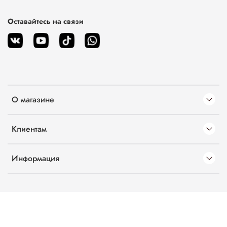
Оставайтесь на связи
О магазине
Клиентам
Информация