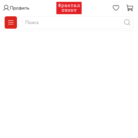
Профиль