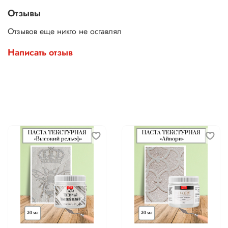
Отзывы
Отзывов еще никто не оставлял
Написать отзыв