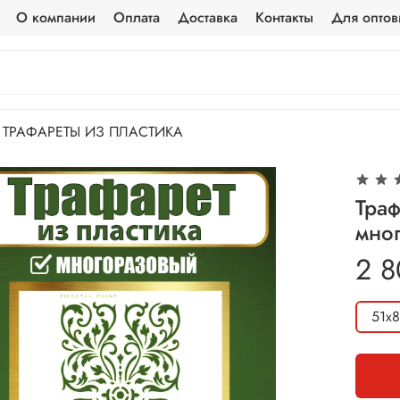
О компании
Оплата
Доставка
Контакты
Для оптов
ТРАФАРЕТЫ ИЗ ПЛАСТИКА
Траф
мно
2 8
51х