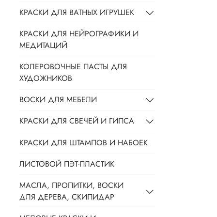
КРАСКИ ДЛЯ ВАТНЫХ ИГРУШЕК
КРАСКИ ДЛЯ НЕЙРОГРАФИКИ И
МЕДИТАЦИЙ
КОЛЕРОВОЧНЫЕ ПАСТЫ ДЛЯ
ХУДОЖНИКОВ
ВОСКИ ДЛЯ МЕБЕЛИ
КРАСКИ ДЛЯ СВЕЧЕЙ И ГИПСА
КРАСКИ ДЛЯ ШТАМПОВ И НАБОЕК
ЛИСТОВОЙ ПЭТ-ПЛАСТИК
МАСЛА, ПРОПИТКИ, ВОСКИ
ДЛЯ ДЕРЕВА, СКИПИДАР