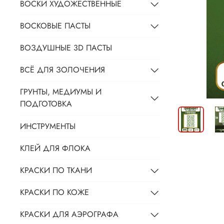
ВОСКИ ХУДОЖЕСТВЕННЫЕ
ВОСКОВЫЕ ПАСТЫ
ВОЗДУШНЫЕ 3D ПАСТЫ
ВСЁ ДЛЯ ЗОЛОЧЕНИЯ
ГРУНТЫ, МЕДИУМЫ И
ПОДГОТОВКА
ИНСТРУМЕНТЫ
КЛЕЙ ДЛЯ ФЛОКА
КРАСКИ ПО ТКАНИ
КРАСКИ ПО КОЖЕ
КРАСКИ ДЛЯ АЭРОГРАФА