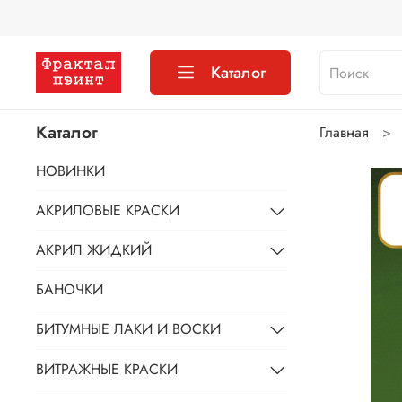
Каталог
Каталог
Главная
НОВИНКИ
АКРИЛОВЫЕ КРАСКИ
АКРИЛ ЖИДКИЙ
БАНОЧКИ
БИТУМНЫЕ ЛАКИ И ВОСКИ
ВИТРАЖНЫЕ КРАСКИ