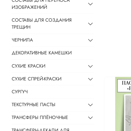
СОСТАВЫ ДЛЯ ПЕРЕНОСА
ИЗОБРАЖЕНИЙ
СОСТАВЫ ДЛЯ СОЗДАНИЯ
ТРЕЩИН
ЧЕРНИЛА
ДЕКОРАТИВНЫЕ КАМЕШКИ
СУХИЕ КРАСКИ
СУХИЕ СПРЕЙ-КРАСКИ
СУРГУЧ
ТЕКСТУРНЫЕ ПАСТЫ
ТРАНСФЕРЫ ПЛЁНОЧНЫЕ
ТРАНСФЕРЫ-ДЕКАЛИ ДЛЯ