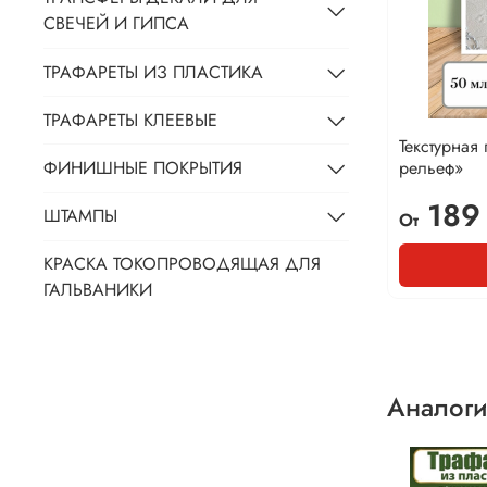
СВЕЧЕЙ И ГИПСА
ТРАФАРЕТЫ ИЗ ПЛАСТИКА
ТРАФАРЕТЫ КЛЕЕВЫЕ
Текстурная
рельеф»
ФИНИШНЫЕ ПОКРЫТИЯ
189
ШТАМПЫ
От
КРАСКА ТОКОПРОВОДЯЩАЯ ДЛЯ
ГАЛЬВАНИКИ
Аналоги