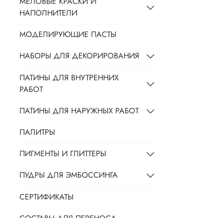
МЕЛОВЫЕ КРАСКИ И
НАПОЛНИТЕЛИ
МОДЕЛИРУЮЩИЕ ПАСТЫ
НАБОРЫ ДЛЯ ДЕКОРИРОВАНИЯ
ПАТИНЫ ДЛЯ ВНУТРЕННИХ
РАБОТ
ПАТИНЫ ДЛЯ НАРУЖНЫХ РАБОТ
ПАЛИТРЫ
ПИГМЕНТЫ И ГЛИТТЕРЫ
ПУДРЫ ДЛЯ ЭМБОССИНГА
СЕРТИФИКАТЫ