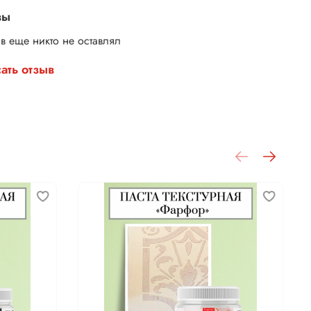
вы
в еще никто не оставлял
ать отзыв