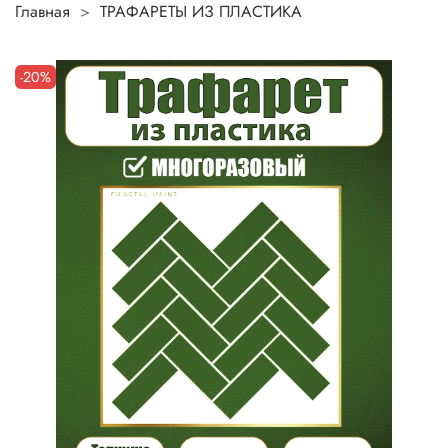
Главная
ТРАФАРЕТЫ ИЗ ПЛАСТИКА
-20%