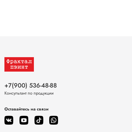
+7(900) 536-48-88
Консультант по продукции
Оставайтесь на связи