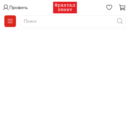
Профиль